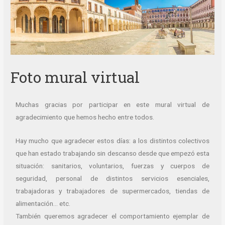
Foto mural virtual
Muchas gracias por participar en este mural virtual de
agradecimiento que hemos hecho entre todos.
Hay mucho que agradecer estos días: a los distintos colectivos
que han estado trabajando sin descanso desde que empezó esta
situación: sanitarios, voluntarios, fuerzas y cuerpos de
seguridad, personal de distintos servicios esenciales,
trabajadoras y trabajadores de supermercados, tiendas de
alimentación… etc.
También queremos agradecer el comportamiento ejemplar de