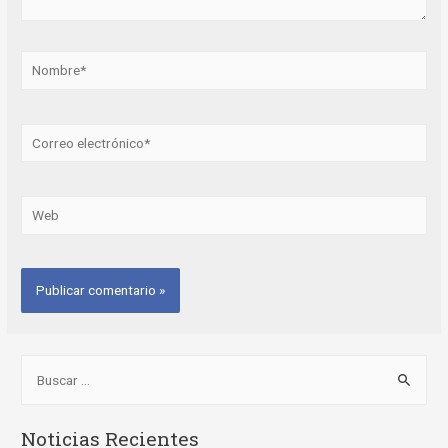
Noticias Recientes