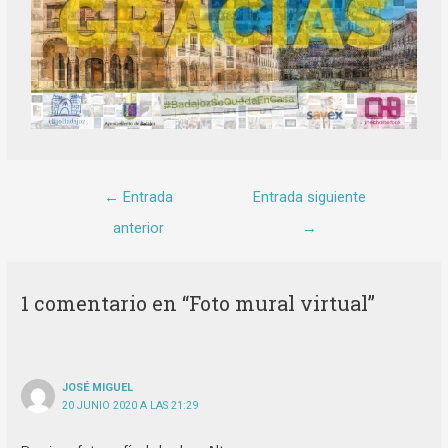
←
Entrada
Entrada siguiente
anterior
→
1 comentario en “Foto mural virtual”
JOSÉ MIGUEL
20 JUNIO 2020 A LAS 21:29