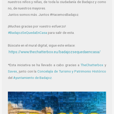
nuestros niños y niñas, de toda la ciudadanía de Badajoz y como
no, de nuestros mayores.
Juntos somos más. Juntos #HacemosBadajoz.
¡Muchas gracias por vuestro esfuerzo!
#BadajozSeQuedaEnCasa
para salir de esta.
Búscate en el mural digital, sigue este enlace:
https://www.thechatterbox.eu/badajozsequedaencasa/
*Esta iniciativa se ha llevado a cabo gracias a
TheChatterbox
y
Savex
, junto con la
Concelajía de Turismo y Patrimonio Histórico
del
Ayuntamiento de Badajoz.