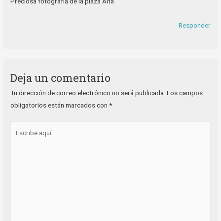
Preciosa fotografía de la plaza Alta
Responder
Deja un comentario
Tu dirección de correo electrónico no será publicada.
Los campos
obligatorios están marcados con
*