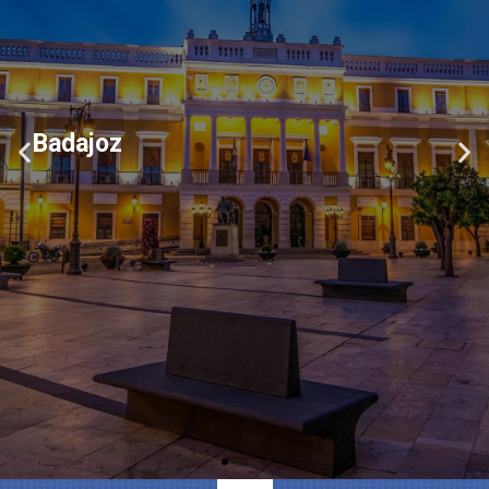
Badajoz