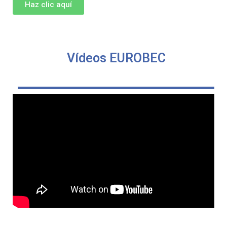
Haz clic aquí
Vídeos EUROBEC