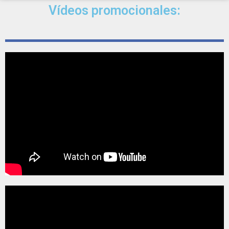
Vídeos promocionales: