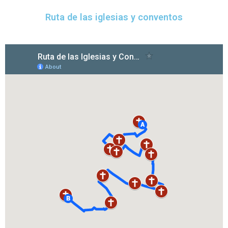
Ruta de las iglesias y conventos