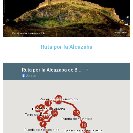
Ruta por la Alcazaba