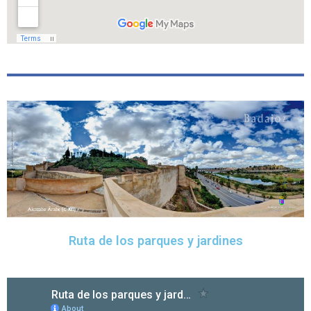
Ruta de los parques y jardines