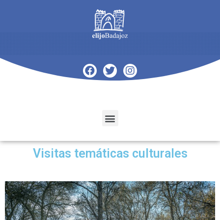
Visitas temáticas culturales