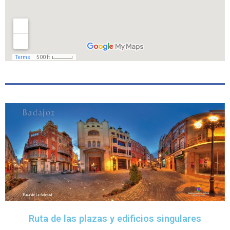
Ruta de las plazas y edificios singulares