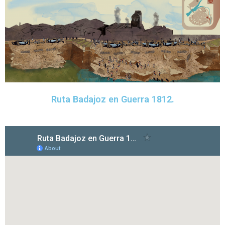
Ruta Badajoz en Guerra 1812.