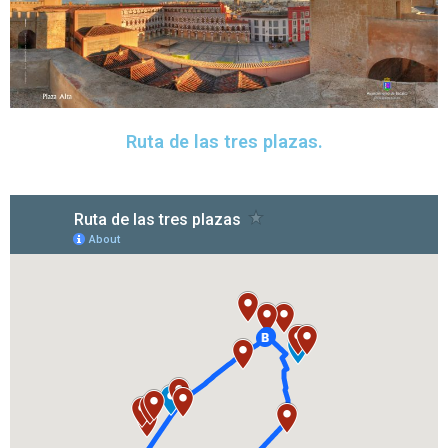
Ruta de las tres plazas.