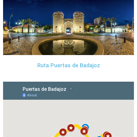
Ruta Puertas de Badajoz