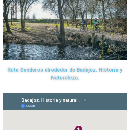
Ruta Senderos alrededor de Badajoz. Historia y
Naturaleza.