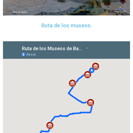
Ruta de los museos.